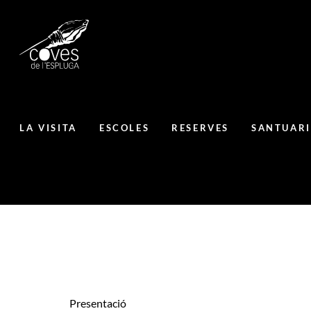
LA VISITA
ESCOLES
RESERVES
SANTUARI
Presentació