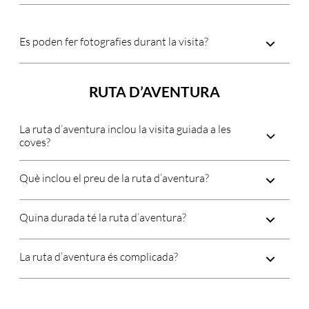
Es poden fer fotografies durant la visita?
RUTA D’AVENTURA
La ruta d’aventura inclou la visita guiada a les
coves?
Què inclou el preu de la ruta d’aventura?
Quina durada té la ruta d’aventura?
La ruta d’aventura és complicada?