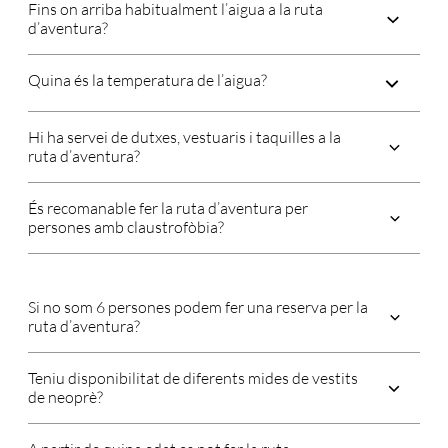
Fins on arriba habitualment l’aigua a la ruta
d’aventura?
Quina és la temperatura de l’aigua?
Hi ha servei de dutxes, vestuaris i taquilles a la
ruta d’aventura?
És recomanable fer la ruta d’aventura per
persones amb claustrofòbia?
Si no som 6 persones podem fer una reserva per la
ruta d’aventura?
Teniu disponibilitat de diferents mides de vestits
de neoprè?