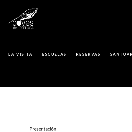
LA VISITA
ESCUELAS
RESERVAS
SANTUAR
Presentación