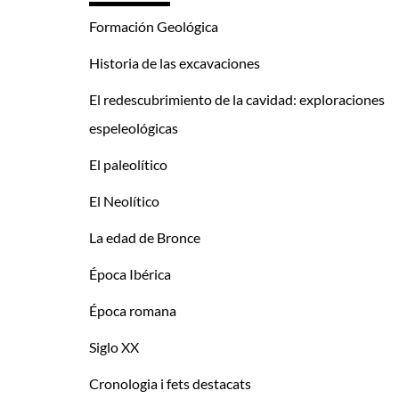
Formación Geológica
Historia de las excavaciones
El redescubrimiento de la cavidad: exploraciones
espeleológicas
El paleolítico
El Neolítico
La edad de Bronce
Época Ibérica
Época romana
Siglo XX
Cronologia i fets destacats