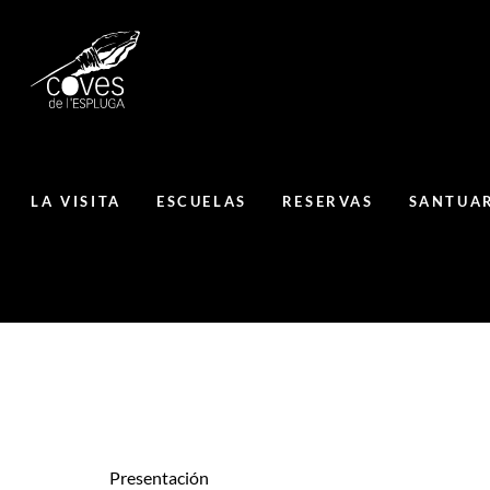
LA VISITA
ESCUELAS
RESERVAS
SANTUAR
Presentación