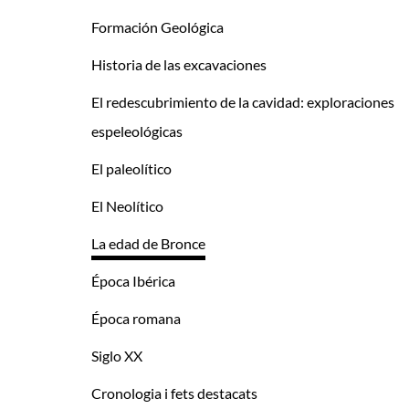
Formación Geológica
Historia de las excavaciones
El redescubrimiento de la cavidad: exploraciones
espeleológicas
El paleolítico
El Neolítico
La edad de Bronce
Época Ibérica
Época romana
Siglo XX
Cronologia i fets destacats