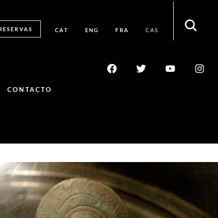
RESERVAS
CAT
ENG
FRA
CAS
CONTACTO