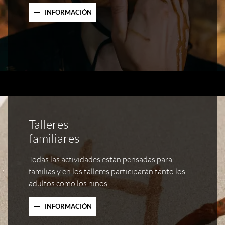
INFORMACIÓN
Talleres
familiares
Todas las actividades están pensadas para
familias y en los talleres participarán tanto los
adultos como los niños.
INFORMACIÓN